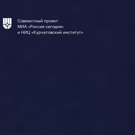
Совместный проект
МИА «Россия сегодня»
и НИЦ «Курчатовский институт»