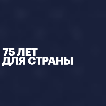
75 ЛЕТ
ДЛЯ СТРАНЫ