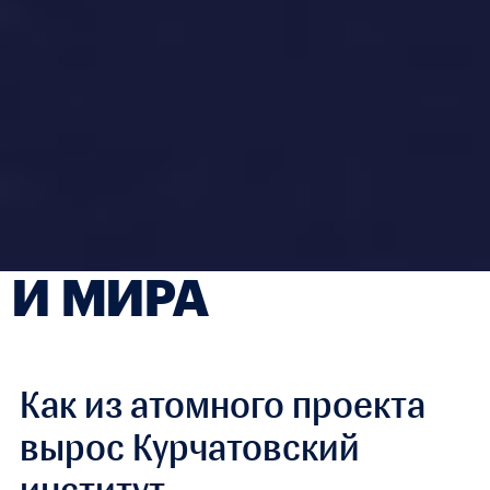
И МИРА
Как из атомного проекта
вырос Курчатовский
институт